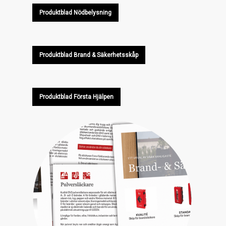
Produktblad Nödbelysning
Produktblad Brand & Säkerhetsskåp
Produktblad Första Hjälpen