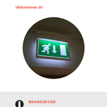
Välkommen in!
BRANDSKYDD